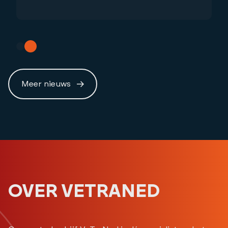
Meer nieuws
OVER VETRANED