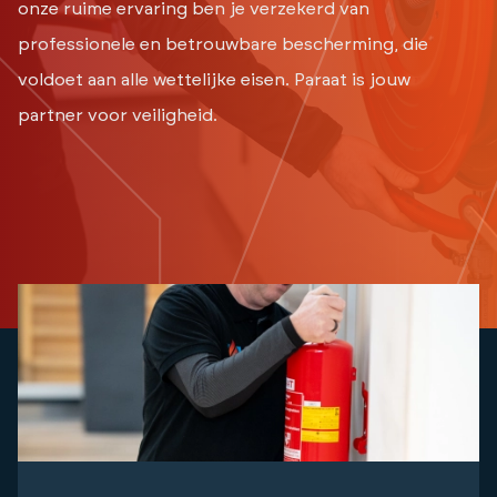
onze ruime ervaring ben je verzekerd van
professionele en betrouwbare bescherming, die
voldoet aan alle wettelijke eisen. Paraat is jouw
partner voor veiligheid.