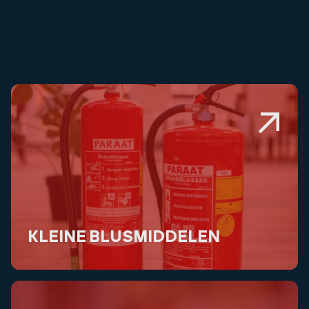
KLEINE BLUSMIDDELEN