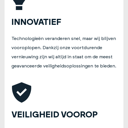
INNOVATIEF
Technologieën veranderen snel, maar wij blijven
vooroplopen. Dankzij onze voortdurende
vernieuwing zijn wij altijd in staat om de meest
geavanceerde veiligheidsoplossingen te bieden.
VEILIGHEID VOOROP