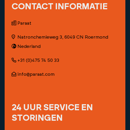
CONTACT INFORMATIE
Paraat
Natronchemieweg
3,
6049 CN Roermond
Nederland
+31 (0)475 74 50 33
info@paraat.com
24 UUR SERVICE EN
STORINGEN