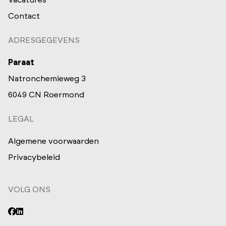
Contact
ADRESGEGEVENS
Paraat
Natronchemieweg 3
6049 CN Roermond
LEGAL
Algemene voorwaarden
Privacybeleid
VOLG ONS