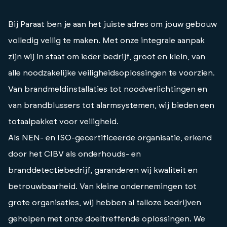
Bij Paraat ben je aan het juiste adres om jouw gebouw
volledig veilig te maken. Met onze integrale aanpak
zijn wij in staat om ieder bedrijf, groot en klein, van
alle noodzakelijke veiligheidsoplossingen te voorzien.
Van brandmeldinstallaties tot noodverlichtingen en
van brandblussers tot alarmsystemen, wij bieden een
totaalpakket voor veiligheid.
Als NEN- en ISO-gecertificeerde organisatie, erkend
door het CIBV als onderhouds- en
branddetectiebedrijf, garanderen wij kwaliteit en
betrouwbaarheid. Van kleine ondernemingen tot
grote organisaties, wij hebben al talloze bedrijven
geholpen met onze doeltreffende oplossingen. We