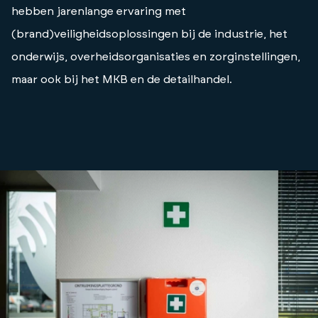
hebben jarenlange ervaring met
(brand)veiligheidsoplossingen bij de industrie, het
onderwijs, overheidsorganisaties en zorginstellingen,
maar ook bij het MKB en de detailhandel.