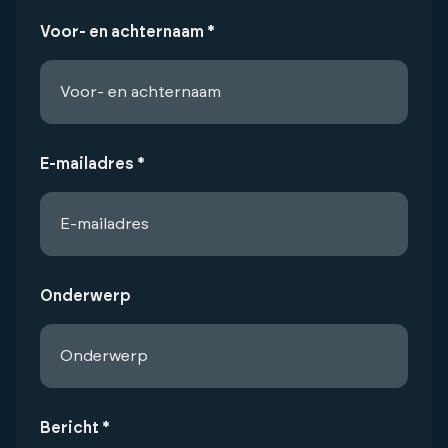
Voor- en achternaam *
E-mailadres *
Onderwerp
Bericht *