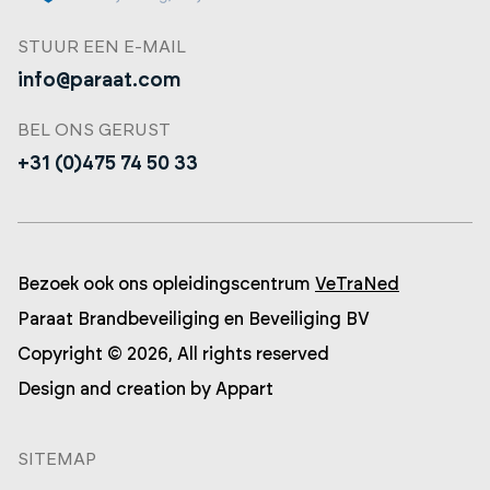
STUUR EEN E-MAIL
info@paraat.com
BEL ONS GERUST
+31 (0)475 74 50 33
Bezoek ook ons opleidingscentrum
VeTraNed
Paraat Brandbeveiliging en Beveiliging BV
Copyright © 2026, All rights reserved
Design and creation by
Appart
SITEMAP