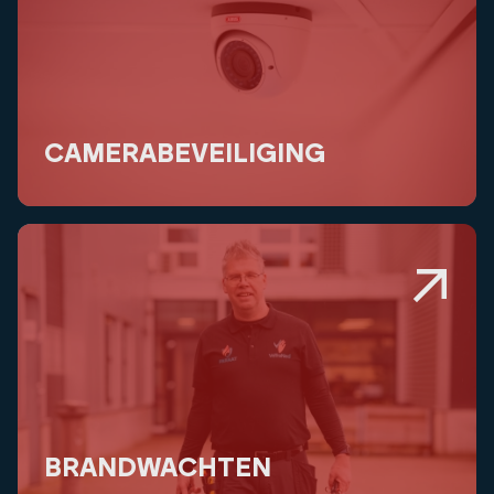
CAMERABEVEILIGING
BRANDWACHTEN