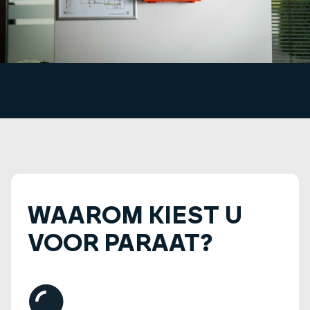
WAAROM KIEST U
VOOR PARAAT?