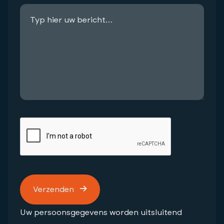
Verzenden
Uw persoonsgegevens worden uitsluitend