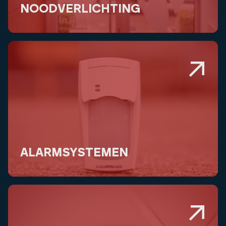
NOODVERLICHTING
ALARMSYSTEMEN