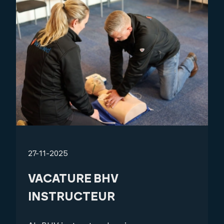
27-11-2025
VACATURE BHV
INSTRUCTEUR