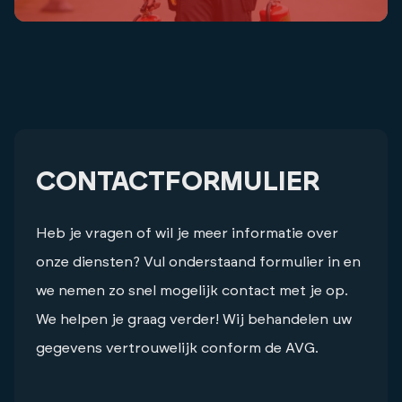
CONTACTFORMULIER
Heb je vragen of wil je meer informatie over
onze diensten? Vul onderstaand formulier in en
we nemen zo snel mogelijk contact met je op.
We helpen je graag verder! Wij behandelen uw
gegevens vertrouwelijk conform de AVG.