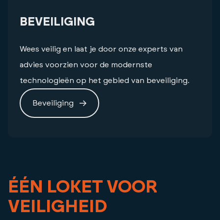
BEVEILIGING
Wees veilig en laat je door onze experts van
advies voorzien voor de modernste
technologieën op het gebied van beveiliging.
Beveiliging
ÉÉN LOKET VOOR
VEILIGHEID