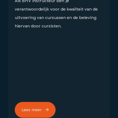
Als BHV instructeur ben je
verantwoordelijk voor de kwaliteit van de
uitvoering van cursussen en de beleving
hiervan door cursisten.
Lees meer