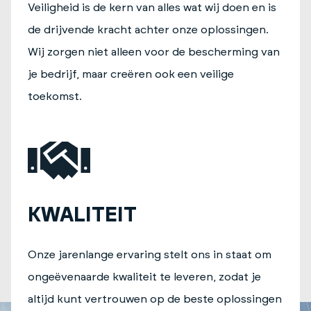
Veiligheid is de kern van alles wat wij doen en is
de drijvende kracht achter onze oplossingen.
Wij zorgen niet alleen voor de bescherming van
je bedrijf, maar creëren ook een veilige
toekomst.
KWALITEIT
Onze jarenlange ervaring stelt ons in staat om
ongeëvenaarde kwaliteit te leveren, zodat je
altijd kunt vertrouwen op de beste oplossingen