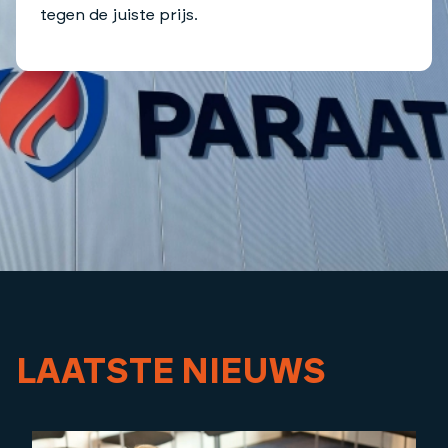
tegen de juiste prijs.
LAATSTE NIEUWS