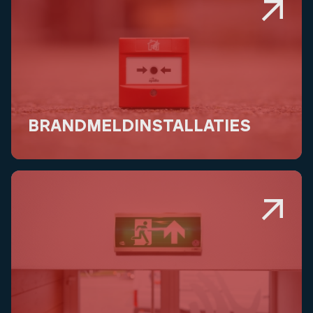
BRANDMELDINSTALLATIES