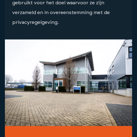
gebruikt voor het doel waarvoor ze zijn
verzameld en in overeenstemming met de
privacyregelgeving.