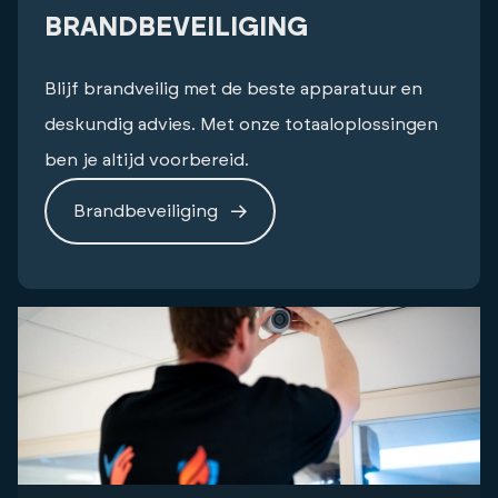
BRANDBEVEILIGING
Blijf brandveilig met de beste apparatuur en
deskundig advies. Met onze totaaloplossingen
ben je altijd voorbereid.
Brandbeveiliging